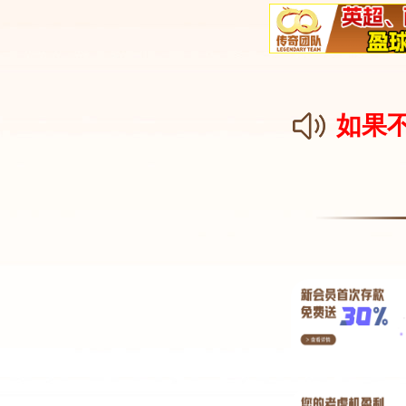
4、许多玩家对手机的小屏幕感到不满，觉得限
介绍如何在电脑上安装和使用《捕鱼达人千炮版
安卓模拟器。