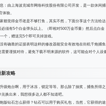
信息：由上海波克城市网络科技股份有限公司开发，是一款休闲捕
官体验。
大家都觉得金币老是不够打鱼，其实不然，下面分享这个方法给达
必须有5个白金弹头以上。（即相对500万金币量）然后点白金
能一个，赠送完5个即可关掉游戏。
，没有确凿的证据表明这样的修改器能安全有效地在街机千炮捕鱼
息需要谨慎对待，避免下载不明来源的软件，这可能会对个人设
最新攻略
，升级炮台啊，用于冰冻，锁定等等。那么除了抽奖，捕鱼所得之
华兑换出来，我想很多达人都不知道吧。
千炮版钻石怎么获得？钻石可以用于购买礼包，当然，它获得的途