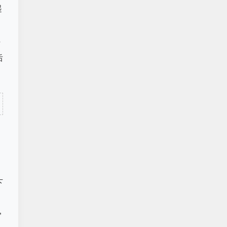
起
任
后
下
”