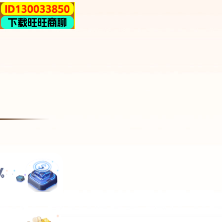
标签列表
larryjohnson
2021年nba全明星赛时间
比利亚葫芦娃
2010nba全明星
2010nba全明星正赛
离婚后单身父亲要了我
2009nba圣诞大战
国足对阵马尔代夫直播
lpl转会期2021截止日期
英超末轮比分预测
澳网奖金分配
乒乓女团比赛规则
四串一什么意思
林书豪成名战第一场
shakira世界杯
马里昂臂展
cba历届冠军
qq游戏tnt
俄克拉荷马城雷霆vs新奥尔良鹈鹕对阵预测