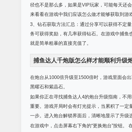
径也不是那么多，如果是VIP玩家，可能每天还
来看看在游戏中我们应该怎么做才能够获取到游
3、钻石获取方法汇总：通过分享可以获得不定量
务可获得奖励，有几率获得钻石。在游戏中捕鱼
就是简单粗暴的直接充值了。
捕鱼达人千炮版怎么样才能顺利升级
在炮台从1000倍升级至1500倍时，游戏里面
黑曜石和紫晶石。
如果你正在寻找捕鱼达人4的炮台升级指南，不
重要。游戏开局时会有灯光提示，当累积了一定
一步。进入炮台解锁界面后，清晰地显示了升级
在游戏中，点击屏幕右下角的“更换炮台”按钮。 