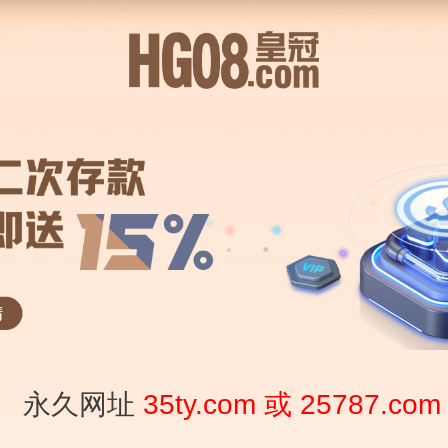
讯
篮球资讯
体育知识
体育问答
pg电子
PG电子爆奖视频 31888.ME }
鱼
2024-09-14
298
0
，以及千炮捕鱼游戏技巧打法图解对应的知识点，希望对各位有