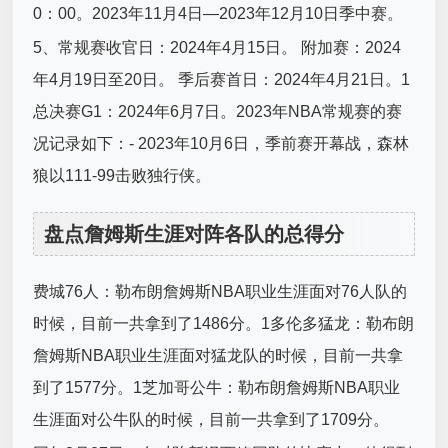
0：00。2023年11月4日—2023年12月10日季中赛。
5、常规赛收官日：2024年4月15日。 附加赛：2024
年4月19日至20日。 季后赛首日：2024年4月21日。1
总决赛G1：2024年6月7日。2023年NBA常规赛的赛
况记录如下：- 2023年10月6日，季前赛开幕战，森林
狼以111-99击败独行侠。
盘点詹姆斯生涯对阵各队的总得分
费城76人：勒布朗詹姆斯NBA职业生涯面对76人队的
时候，目前一共拿到了1486分。1多伦多猛龙：勒布朗
詹姆斯NBA职业生涯面对猛龙队的时候，目前一共拿
到了1577分。1芝加哥公牛：勒布朗詹姆斯NBA职业
生涯面对公牛队的时候，目前一共拿到了1709分。