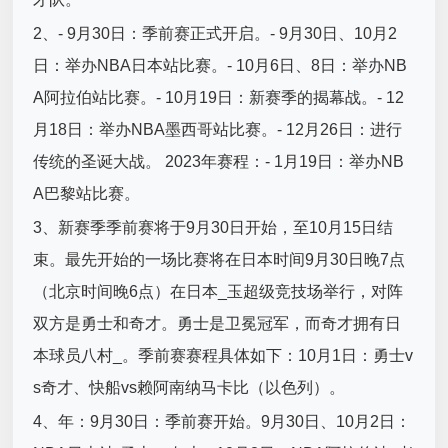
2、- 9月30日：季前赛正式开启。- 9月30日、10月2
日：举办NBA日本站比赛。- 10月6日、8日：举办NB
A阿拉伯站比赛。- 10月19日：新赛季的揭幕战。- 12
月18日：举办NBA墨西哥站比赛。- 12月26日：进行
传统的圣诞大战。 2023年赛程：- 1月19日：举办NB
A巴黎站比赛。
3、新赛季季前赛将于9月30日开始，至10月15日结
束。最先开始的一场比赛将在日本时间9月30日晚7点
（北京时间晚6点）在日本_玉超级竞技场举行，对阵
双方是勇士和奇才。勇士是卫冕冠军，而奇才拥有日
本球员八村_。季前赛赛程具体如下：10月1日：勇士v
s奇才、快船vs赖阿南纳马卡比（以色列）。
4、年：9月30日：季前赛开始。9月30日、10月2日：