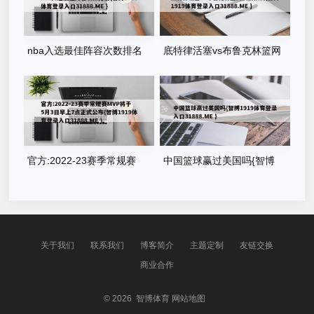
nba入选最佳阵容次数排名
底特律活塞vs布鲁克林篮网
{智博1919体育登录入口
赛前预测{智博1919体育登录
31888.ME }
入口31888.ME }
官方:2022-23赛季常规赛
中国篮球赢过美国吗{智博
MVP将于5月3日早上7点正式
1919体育登录入口31888.ME
公布{智博1919体育登录入口
}
31888.ME }
关于我们
联系我们
博客简介
主题定制
友链交换
商业合作
© 2026 智博体育
网站地图