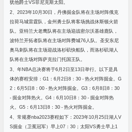
犹他爵士VS菲尼克斯太阳。
2、2023年10月30日，丹佛掘金队将在主场对阵俄克
拉荷马城雷霆队，金州勇士队将客场挑战休斯顿火箭
队。亚特兰大老鹰队将在主场迎战密尔沃基雄鹿队，
波特兰开拓者队将在主场对阵费城76人队。圣安东尼
奥马刺队将在主场迎战洛杉矶快船队，而洛杉矶湖人
队将在主场对阵萨克拉门托国王队。
3、年NBA总决赛将于6月2日至13日举行。以下是具
体的赛程安排：G1：6月2日8：30 - 热火对阵掘金。G
2：6月5日8：00 - 热火对阵掘金。G3：6月8日8：30
- 掘金对阵热火。G4：6月10日8：30 - 掘金对阵热
火。G5：6月13日8：30 - 热火对阵掘金。
4、常规赛nba2023赛程如下：2023年10月25日湖人V
S掘金（卫冕冠军）早上07：30；太阳VS勇士早上1