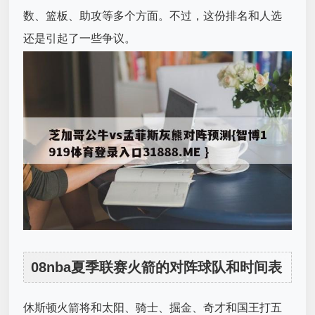
数、篮板、助攻等多个方面。不过，这份排名和人选
还是引起了一些争议。
08nba夏季联赛火箭的对阵球队和时间表
休斯顿火箭将和太阳、骑士、掘金、奇才和国王打五