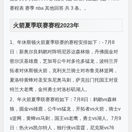
赛程表 赛季 nba 其他回答 共 3 条。。
火箭夏季联赛赛程2023年
1、年休斯顿火箭夏季联赛的赛程安排如下：- 7月8
日：新奥尔良鹈鹕对阵明尼苏达森林狼，丹佛掘金对
密尔沃基雄鹿，芝加哥公牛对多伦多猛龙，波特兰开
拓者对休斯顿火箭，克利夫兰骑士对布鲁克林篮网，
夏洛特黄蜂对圣安东尼奥马刺，萨克拉门托国王对亚
特兰大老鹰，金州勇士对洛杉矶湖人。
2、年火箭夏季联赛赛程如下：7月8日：鹈鹕vs森林
狼，掘金vs雄鹿，公牛vs猛龙，开拓者vs火箭，骑士v
s篮网，黄蜂vs马刺，国王vs老鹰，勇士vs湖人。7月9
日：热火vs凯尔特人，独行侠vs雷霆，尼克斯vs76