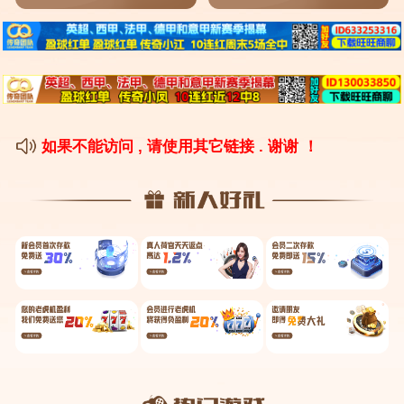
1、
nba季后赛排名
2、
08nba夏季联赛火箭的对阵球队和时间表
3、
火箭夏季联赛赛程2023年
4、
2023nba赛程对阵表
5、
盘点詹姆斯生涯对阵各队的总得分
6、
季前赛赛程2022
nba季后赛排名
1、NBA季后赛的排名和对阵规则如下：常规赛结束
后，东西部的1至6名球队直接获得季后赛席位，而第7
和第8名则通过附加赛来决定最后一个季后赛名额。 季
后赛分为四个阶段：分区首轮系列赛、分区半决赛、