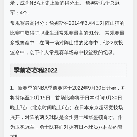
录，成为NBA历史上新的得分王。 詹姆斯几个总冠
军：4个。
常规赛最高得分：詹姆斯在2014年3月4日对阵山猫的
比赛中取得了职业生涯常规赛最高的61分。 常规赛最
多投篮命中：在同一场对阵山猫的比赛中，他22次投
篮命中，创下个人常规赛单场命中投篮数的纪录。
季前赛赛程2022
1、新赛季的NBA季前赛将于2022年9月30日开始，并
将持续至10月15日。首场比赛将于日本时间9月30日
晚上7点（北京时间晚上6点）在日本东京超级竞技场
展开，对阵的两支球队是金州勇士和华盛顿奇才。作
为卫冕冠军，勇士队将面对拥有日本球员八村垒的奇
才队。