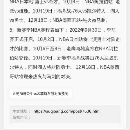
NBA日本站-勇士vs奇才。10月8日：NBA阿拉伯站- 老
鹰vs雄鹿。10月19日：揭幕战-76人vs凯尔特人，湖人
vs勇士。12月18日：NBA墨西哥站-热火vs马刺。
5、新赛季NBA赛程表如下： 2022年9月30日，季前
赛正式开启。10月2日，NBA日本站将上演勇士对阵奇
才的比赛。10月6日至8日，老鹰与雄鹿将在NBA阿拉
伯站交锋。10月19日，新赛季揭幕战将由76人迎战凯
尔特人，同时湖人将对阵勇士。 12月18日，NBA墨西
哥站将迎来热火与马刺的对决。
#
芝加哥公牛vs孟菲斯灰熊对阵预测
https://suqibang.com/post/7636.html
本文地址：
版权声明：