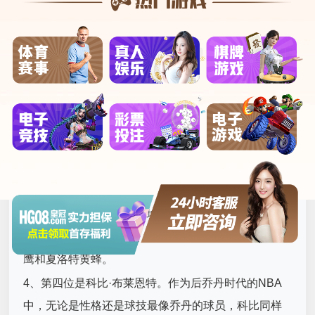
分区决赛和总决赛，所有阶段的比赛都采用7场4胜制
（2-2-1-1-1）。
2、NBA季后赛的排名情况如何？以下是最新的排名情
况： 凯特人（波士顿凯尔特人队）在2023-24赛季的
战绩是5胜0负。到目前为止，他们一直保持不败，并
取得了一些令人信服的胜利，成为了NBA中表现最出
色的球队。尽管板凳深度不足，但凯尔特人的首发阵
容提供了多种选择，使他们能够战胜任何对手。
3、NBA季后赛排名如下：东部前十的球队依次是热
火、凯尔特人、雄鹿、费城76人、多伦多猛龙、芝加
哥公牛、布鲁克林篮网、克利夫兰骑士、亚特兰大老
鹰和夏洛特黄蜂。
4、第四位是科比·布莱恩特。作为后乔丹时代的NBA
中，无论是性格还是球技最像乔丹的球员，科比同样