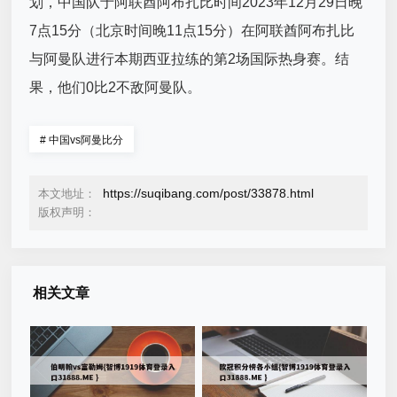
划，中国队于阿联酋阿布扎比时间2023年12月29日晚
7点15分（北京时间晚11点15分）在阿联酋阿布扎比
与阿曼队进行本期西亚拉练的第2场国际热身赛。结
果，他们0比2不敌阿曼队。
#
中国vs阿曼比分
https://suqibang.com/post/33878.html
本文地址：
版权声明：
相关文章