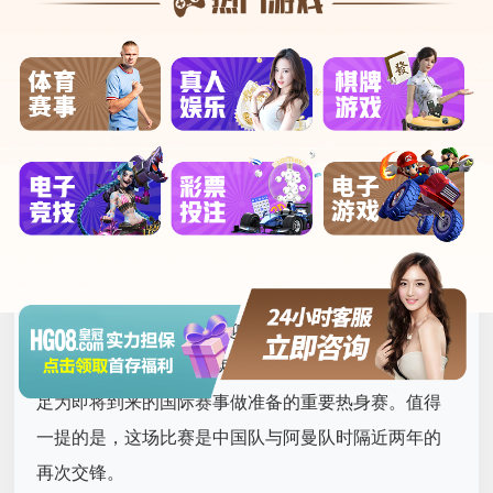
谨慎，没有打出太多有威胁的进攻。
2、国足与阿曼的比赛安排在12月29日举行。当晚北京
时间23时15分，中国男足国家队在阿联酋阿布扎比的
巴尼亚斯体育场与阿曼队进行了一场热身赛，这是他
们在2023年的最后一场比赛。由于比赛是封闭进行
的，没有提供转播信号，因此包括CCTV5在内的央视
体育频道和其他地方电视台及网络平台都没有直播比
赛。
3、中国男足和阿曼比赛时间是2023年12月29日。202
3年12月29日，中国男足迎来了与阿曼队的一场焦点之
战。这场比赛不仅是对两队实力的一次检验，更是国
足为即将到来的国际赛事做准备的重要热身赛。值得
一提的是，这场比赛是中国队与阿曼队时隔近两年的
再次交锋。