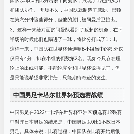
国队以3比0的比分击败了阿曼队，展现了出色的实力
和团队协作。 开场不久，中国队就制造了威胁。巴顿
在第六分钟险些得分，但他的射门被阿曼后卫挡出。
3、这样一来给对面的阿曼队看到了反超的机会，在下
半场的时候他们也踢进了一球，将比分打成了1：1。
这样一来，中国队在世界杯预选赛B小组当中的积分仅
仅只有4分，排在小组的倒数第2名。现如今只存在理
论上的出线可能。不能说完全和世界杯说再见了，但
是只能说希望非常渺茫，只能期待奇迹的发生。
中国男足卡塔尔世界杯预选赛战绩
中国男足在2022年卡塔尔世界杯亚洲区预选赛12强赛
中对阵日本男足的结果是，中国男足以0比1不敌日本
男足。具体来说：比赛过程：中国队在比赛开始后很