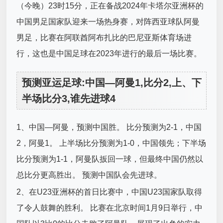
（今晚）23时15分，正在备战2024年卡塔尔亚洲杯的
中国男足国家队迎来一场热身赛，对阵西亚球队阿曼
男足，比赛在阿联酋阿布扎比的巴尼亚斯体育场进
行，这也是中国足球在2023年进行的最后一场比赛。
预测亚运足球:中国—阿曼1,比分2,上、下
半场比分3,谁先进球4
1、中国—阿曼，预测中国胜。 比分预测为2-1，中国
2，阿曼1。 上半场比分预测为1-0，中国领先；下半场
比分预测为1-1，阿曼队扳回一球，但最终中国仍然以
总比分更高胜出。 预测中国队会先进球。
2、在U23亚洲杯的首日比赛中，中国U23国家队取得
了令人鼓舞的胜利。 比赛在北京时间1月9日举行，中