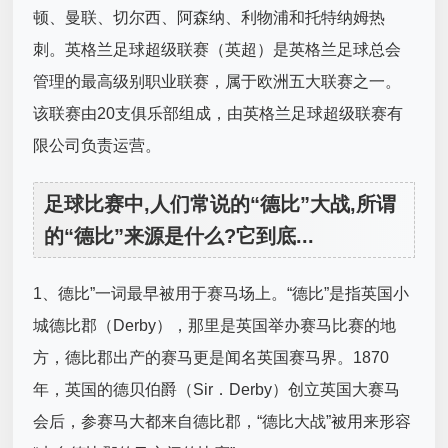
顿、曼联、切尔西、阿森纳、利物浦和托特纳姆热
刺。英格兰足球超级联赛（英超）是英格兰足球总会
管理的最高级别职业联赛，属于欧洲五大联赛之一。
该联赛由20支俱乐部组成，由英格兰足球超级联赛有
限公司负责运营。
足球比赛中,人们常说的“德比”大战,所谓
的“德比”来源是什么?它到底...
1、德比”一词最早被用于赛马场上。“德比”是指英国小
城德比郡（Derby），那里是英国举办赛马比赛的地
方，德比郡出产的赛马更是闻名英国赛马界。1870
年，英国的德贝伯爵（Sir．Derby）创立英国大赛马
会后，参赛马大都来自德比郡，“德比大战”被用来形容