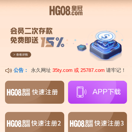
首页
›
足球资讯
›
内容详情
阿森纳vs谢菲尔德联队{智博1919体育登录入口
31888.ME }
外来生物
2025-02-23
129
本篇文章给大家谈谈阿森纳vs谢菲尔德联队，以及阿
森纳vs谢菲尔德联队集锦对应的知识点，希望对各位
有所帮助，不要忘了收藏本站喔。
本文目录一览：