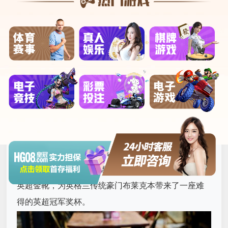
录，曼联在英超第三年，1994-1995赛季，在所有主场
联赛仅丢4球，是英超主场失球最少的纪录！恐怖的
是，当时英超是22队，曼联主场联赛场数是21场，绝
对恐怖的防守纪录。这4个进球来自3场比赛。
阿森纳：无敌之师 阿森纳是英超的另一支传统豪门，
他们在1997-1998赛季创造了全赛季不败的纪录。在2
001-2002年、2003-2004年、2004-2005年、2013-20
14年，阿森纳又赢得了四次英超冠军。
第一名：阿兰·希勒：260粒进球 阿兰·希勒是90年代英
格兰最高产的前锋，也被认为是英格兰历史上最伟大
的球员之一，连续三个赛季进球超过30球并三次获得
英超金靴，为英格兰传统豪门布莱克本带来了一座难
得的英超冠军奖杯。