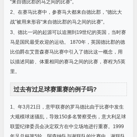
“来自德比郡的马之间的比赛”。
2、在赛马比赛中，参赛马大都来自德比郡，“德比大
战”被用来形容“来自德比郡的马之间的比赛”。
3、德比一词的起源可以追溯到19世纪的英国，当时赛
马是国民最受欢迎的运动。 1870年，英国德比郡的德
比伯爵在艾普森赛马比赛中引入了德比这一概念，用
以描述同龄、体重相同的赛马之间的比赛，赛程为5英
里。
过去有过足球赛重赛的例子吗?
1、年3月21日，意甲联赛的罗马德比由于比赛中发生
大规模球迷骚乱，导致150多名警察受伤，意大利足球
联盟纪律委员会决定双方在中立场地进行重赛。1999
年足总杯第5轮，阿森纳队与谢联队的比赛中，谢联队