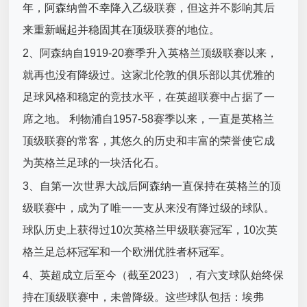
年，阿森纳曾不幸降入乙级联赛，但这并不影响其后
来重新崛起并稳固其在顶级联赛的地位。
2、阿森纳自1919-20赛季升入英格兰顶级联赛以来，
就再也没有降级过。这家北伦敦的俱乐部以其优雅的
足球风格和稳定的竞技水平，在英超联赛中占据了一
席之地。 利物浦自1957-58赛季以来，一直是英格兰
顶级联赛的常客，其悠久的历史和丰富的荣誉使它成
为英格兰足球的一块活化石。
3、自第一次世界大战后阿森纳一直保持在英格兰的顶
级联赛中，成为了唯一一支从来没有降过级的球队。
球队历史上获得过10次英格兰甲级联赛冠军，10次英
格兰足总杯冠军和一个欧洲优胜者杯冠军。
4、英超成立后至今（截至2023），有六支球队始终保
持在顶级联赛中，未曾降级。这些球队包括：埃弗