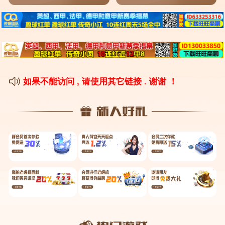
1、
英超各项历史纪录数据前十名
2、
哪些球队在英超从来没降过级
3、
足球比赛中,人们常说的“德比”大战,所谓的“德
比”来源是什么?它到底...
4、
过去有过足球赛重赛的例子吗?
英超各项历史纪录数据前十名
曼联 曼联是英超历史上最成功的俱乐部之一，拥有13
个英超冠军头衔。他们在1992-1993赛季赢得了首个英
超冠军，并在1993-2001赛季期间连续八次夺冠，确立
了其在英超的霸主地位。在1992-2021赛季的积分榜
上，曼联位居榜首，累积得分达到2023分。
此外，英超历史上，曼联也有另外一个傲人的防守纪