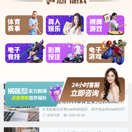
林丹的教练{智博1919体育登录入口31888.ME }
今天给各位分享林丹的教练的知识，其中也会对林丹
的教练都有谁啊进行解释，如果能碰巧解决你现在面
体育问答
2025-05-29
临的问题，别忘了关注本站，现在开始吧！本文目录
一览： 1、林丹的教练...
世界杯2014赛程{智博1919体育登录入口31888.ME }
本篇文章给大家谈谈世界杯2014赛程，以及世界杯
2014比分表图片对应的知识点，希望对各位有所帮
体育问答
2025-05-29
助，不要忘了收藏本站喔。 本文目录一览： 1、2014
世界杯赛程...
双色球2020083期{智博1919体育登录入口31888.ME }
今天给各位分享双色球2020083期的知识，其中也会
对彩票双色球2020083期进行解释，如果能碰巧解决
体育问答
2025-05-29
你现在面临的问题，别忘了关注本站，现在开始吧！
本文目录一...
roadfc{智博1919体育登录入口31888.ME }
今天给各位分享roadfc的知识，其中也会对roadfc037
进行解释，如果能碰巧解决你现在面临的问题，别忘
体育问答
2025-05-29
了关注本站，现在开始吧！本文目录一览： 1、topf...