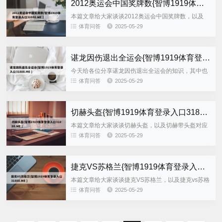
2012奥运会中国奖牌数{智博1919体育登录入口31888.ME }
本篇文章给大家谈谈2012奥运会中国奖牌数，以及
2012 奥运会 中国奖牌对应的知识点，希望对各位有
体育问答
2025-05-29
所帮助，不要忘了收藏本站喔。 本文目录一览： 1、
奥运会20...
谌龙因伤退出全运会{智博1919体育登录入口31888.ME }
今天给各位分享谌龙因伤退出全运会的知识，其中也
会对谌龙因伤退出全运会的原因进行解释，如果能碰
体育问答
2025-05-29
巧解决你现在面临的问题，别忘了关注本站，现在开
始吧！本文目录一览：...
切赫头盔{智博1919体育登录入口31888.ME }
本篇文章给大家谈谈切赫头盔，以及切赫带头盔对应
的知识点，希望对各位有所帮助，不要忘了收藏本站
体育问答
2025-05-29
喔。 本文目录一览： 1、切赫为什么要戴头套 2、...
捷克VS苏格兰{智博1919体育登录入口31888.ME }
本篇文章给大家谈谈捷克VS苏格兰，以及捷克vs苏格
兰预测对应的知识点，希望对各位有所帮助，不要忘
体育问答
2025-05-29
了收藏本站喔。 本文目录一览： 1、欧洲杯历史最远
进球!捷克2-...