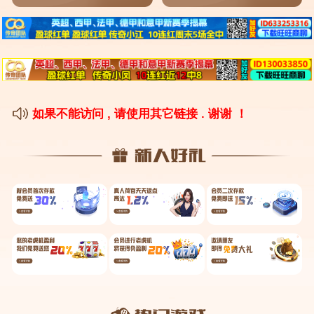
荷兰对土耳其{智博1919体育登录入口31888.ME }
本篇文章给大家谈谈荷兰对土耳其，以及荷兰vs土耳
其首发对应的知识点，希望对各位有所帮助，不要忘
体育问答
2025-05-30
了收藏本站喔。 本文目录一览： 1、荷兰对土耳其谁
先开球 2、...
贝克汉姆后背纹身{智博1919体育登录入口31888.ME }
本篇文章给大家谈谈贝克汉姆后背纹身，以及贝克汉
姆后背纹身叫什么对应的知识点，希望对各位有所帮
体育问答
2025-05-30
助，不要忘了收藏本站喔。 本文目录一览： 1、贝克
汉姆身上的中文纹身...
双色球088期{智博1919体育登录入口31888.ME }
本篇文章给大家谈谈双色球088期，以及双色球088
期开奖结果是多少对应的知识点，希望对各位有所帮
体育问答
2025-05-29
助，不要忘了收藏本站喔。 本文目录一览： 1、
2O18088期双...
体育生分数线{智博1919体育登录入口31888.ME }
本篇文章给大家谈谈体育生分数线，以及体育生分数
线2024对应的知识点，希望对各位有所帮助，不要忘
体育问答
2025-05-29
了收藏本站喔。 本文目录一览： 1、吉林体院体育生
录取分数线...