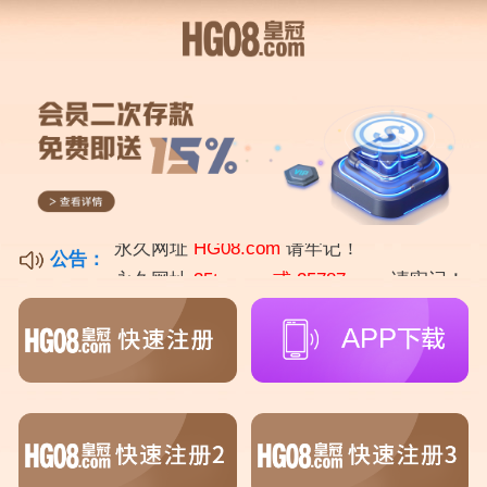
首页
›
体育问答
微笑刺客{PG电子爆奖视频 31888.ME }
本篇文章给大家谈谈微笑刺客，以及微笑刺客个人荣
誉对应的知识点，希望对各位有所帮助，不要忘了收
体育问答
2024-09-10
藏本站喔。 本文目录一览： 1、微笑刺客托马斯和迈
克尔乔丹之间的恩怨...
欧洲杯赛程2018{PG电子爆奖视频 31888.ME }
本篇文章给大家谈谈欧洲杯赛程2018，以及欧洲杯赛
程2021赛程表分析对应的知识点，希望对各位有所帮
体育问答
2024-09-10
助，不要忘了收藏本站喔。 本文目录一览： 1、2021
欧洲杯...
首页
‹
1103
1104
1105
1106
1107
1108
1109
1110
1111
1112