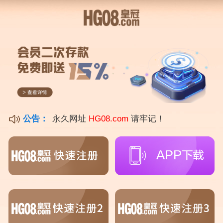
首页
›
包含"赫塔菲vs皇家马德里比分预测"标签的文章
赫塔菲vs皇家马德里比分预测{智博1919体育登录入口31888.ME }
本篇文章给大家谈谈赫塔菲vs皇家马德里比分预测，
以及赫塔菲对阵皇家马德里对应的知识点，希望对各
足球资讯
2024-11-23
位有所帮助，不要忘了收藏本站喔。 本文目录一览：
1、拉莫斯点射,...
1
关于我们
联系我们
博客简介
主题定制
友链交换
商业合作